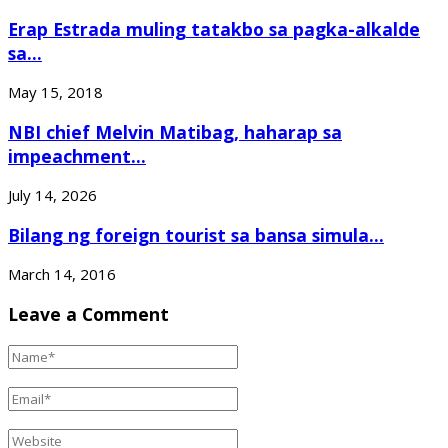
Erap Estrada muling tatakbo sa pagka-alkalde
sa...
May 15, 2018
NBI chief Melvin Matibag, haharap sa
impeachment...
July 14, 2026
Bilang ng foreign tourist sa bansa simula...
March 14, 2016
Leave a Comment