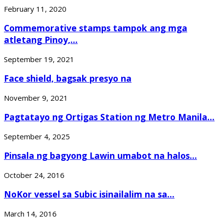
February 11, 2020
Commemorative stamps tampok ang mga
atletang Pinoy,...
September 19, 2021
Face shield, bagsak presyo na
November 9, 2021
Pagtatayo ng Ortigas Station ng Metro Manila...
September 4, 2025
Pinsala ng bagyong Lawin umabot na halos...
October 24, 2016
NoKor vessel sa Subic isinailalim na sa...
March 14, 2016