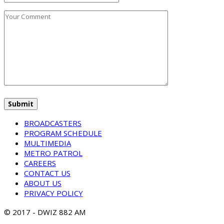
BROADCASTERS
PROGRAM SCHEDULE
MULTIMEDIA
METRO PATROL
CAREERS
CONTACT US
ABOUT US
PRIVACY POLICY
© 2017 - DWIZ 882 AM