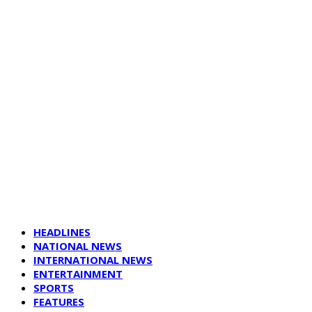
HEADLINES
NATIONAL NEWS
INTERNATIONAL NEWS
ENTERTAINMENT
SPORTS
FEATURES