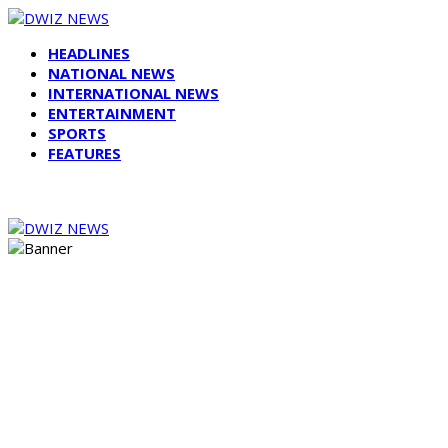
HEADLINES
NATIONAL NEWS
INTERNATIONAL NEWS
ENTERTAINMENT
SPORTS
FEATURES