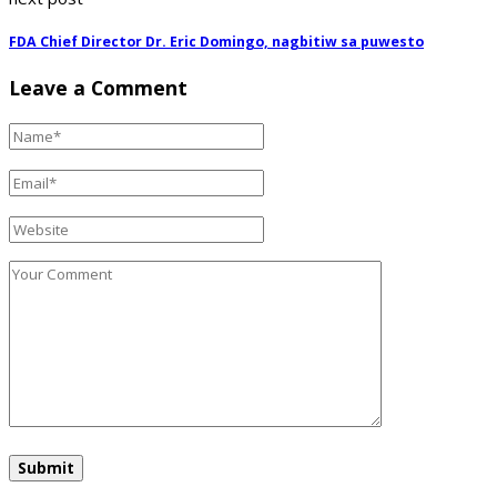
FDA Chief Director Dr. Eric Domingo, nagbitiw sa puwesto
Leave a Comment