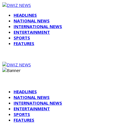
HEADLINES
NATIONAL NEWS
INTERNATIONAL NEWS
ENTERTAINMENT
SPORTS
FEATURES
HEADLINES
NATIONAL NEWS
INTERNATIONAL NEWS
ENTERTAINMENT
SPORTS
FEATURES