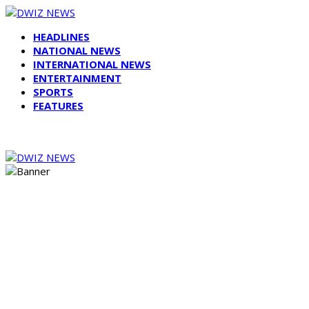
HEADLINES
NATIONAL NEWS
INTERNATIONAL NEWS
ENTERTAINMENT
SPORTS
FEATURES