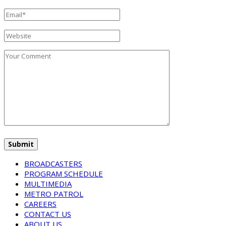
BROADCASTERS
PROGRAM SCHEDULE
MULTIMEDIA
METRO PATROL
CAREERS
CONTACT US
ABOUT US