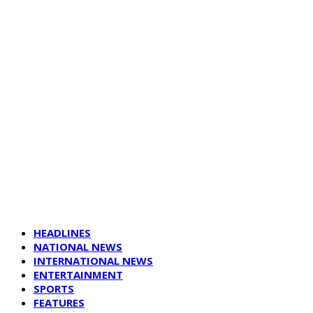
HEADLINES
NATIONAL NEWS
INTERNATIONAL NEWS
ENTERTAINMENT
SPORTS
FEATURES