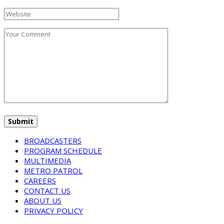
BROADCASTERS
PROGRAM SCHEDULE
MULTIMEDIA
METRO PATROL
CAREERS
CONTACT US
ABOUT US
PRIVACY POLICY