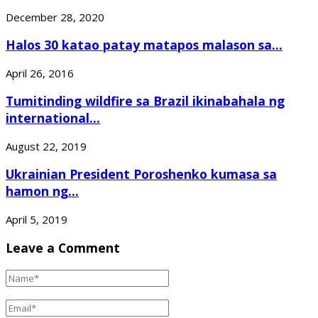
December 28, 2020
Halos 30 katao patay matapos malason sa...
April 26, 2016
Tumitinding wildfire sa Brazil ikinabahala ng
international...
August 22, 2019
Ukrainian President Poroshenko kumasa sa
hamon ng...
April 5, 2019
Leave a Comment