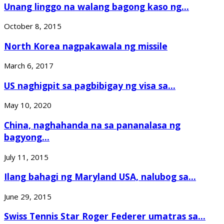
Unang linggo na walang bagong kaso ng...
October 8, 2015
North Korea nagpakawala ng missile
March 6, 2017
US naghigpit sa pagbibigay ng visa sa...
May 10, 2020
China, naghahanda na sa pananalasa ng
bagyong...
July 11, 2015
Ilang bahagi ng Maryland USA, nalubog sa...
June 29, 2015
Swiss Tennis Star Roger Federer umatras sa...