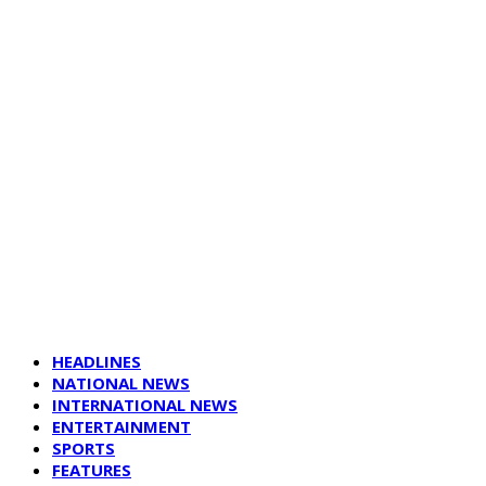
HEADLINES
NATIONAL NEWS
INTERNATIONAL NEWS
ENTERTAINMENT
SPORTS
FEATURES