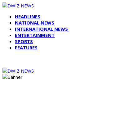
HEADLINES
NATIONAL NEWS
INTERNATIONAL NEWS
ENTERTAINMENT
SPORTS
FEATURES