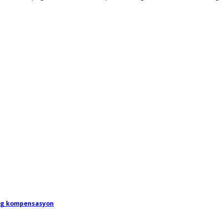
 ng kompensasyon