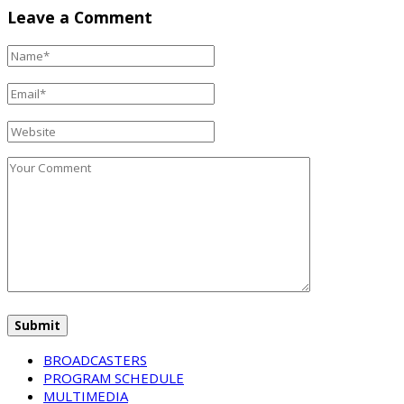
Leave a Comment
BROADCASTERS
PROGRAM SCHEDULE
MULTIMEDIA