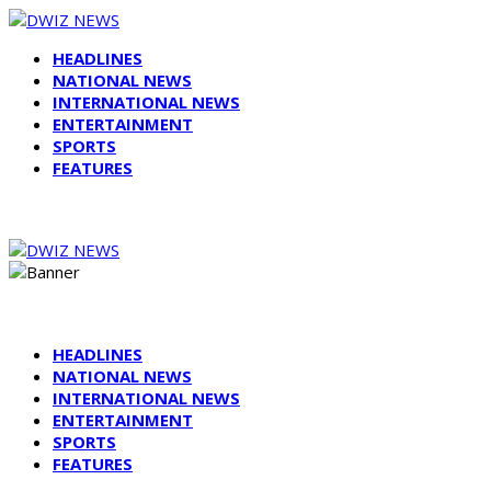
HEADLINES
NATIONAL NEWS
INTERNATIONAL NEWS
ENTERTAINMENT
SPORTS
FEATURES
HEADLINES
NATIONAL NEWS
INTERNATIONAL NEWS
ENTERTAINMENT
SPORTS
FEATURES