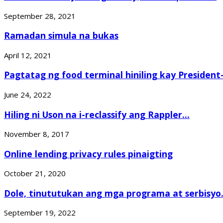
September 28, 2021
Ramadan simula na bukas
April 12, 2021
Pagtatag ng food terminal hiniling kay President-
June 24, 2022
Hiling ni Uson na i-reclassify ang Rappler...
November 8, 2017
Online lending privacy rules pinaigting
October 21, 2020
Dole, tinututukan ang mga programa at serbisyo.
September 19, 2022