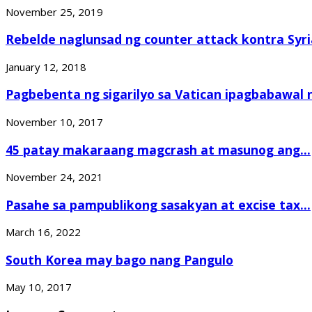
November 25, 2019
Rebelde naglunsad ng counter attack kontra Syria
January 12, 2018
Pagbebenta ng sigarilyo sa Vatican ipagbabawal 
November 10, 2017
45 patay makaraang magcrash at masunog ang...
November 24, 2021
Pasahe sa pampublikong sasakyan at excise tax...
March 16, 2022
South Korea may bago nang Pangulo
May 10, 2017