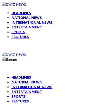
HEADLINES
NATIONAL NEWS
INTERNATIONAL NEWS
ENTERTAINMENT
SPORTS
FEATURES
HEADLINES
NATIONAL NEWS
INTERNATIONAL NEWS
ENTERTAINMENT
SPORTS
FEATURES