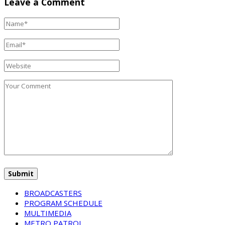
Leave a Comment
BROADCASTERS
PROGRAM SCHEDULE
MULTIMEDIA
METRO PATROL