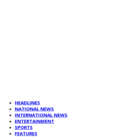
HEADLINES
NATIONAL NEWS
INTERNATIONAL NEWS
ENTERTAINMENT
SPORTS
FEATURES