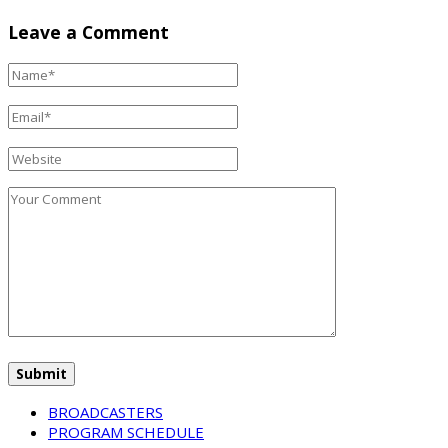
Leave a Comment
BROADCASTERS
PROGRAM SCHEDULE