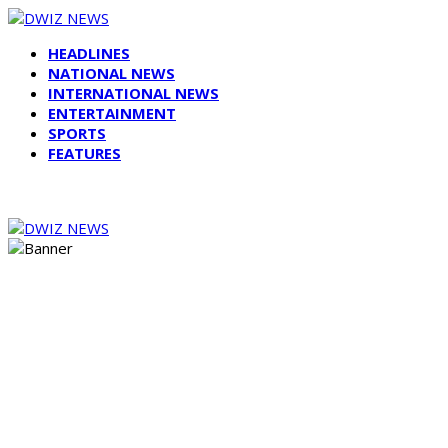
HEADLINES
NATIONAL NEWS
INTERNATIONAL NEWS
ENTERTAINMENT
SPORTS
FEATURES