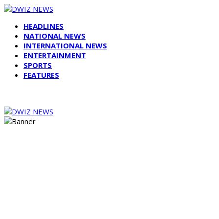
HEADLINES
NATIONAL NEWS
INTERNATIONAL NEWS
ENTERTAINMENT
SPORTS
FEATURES