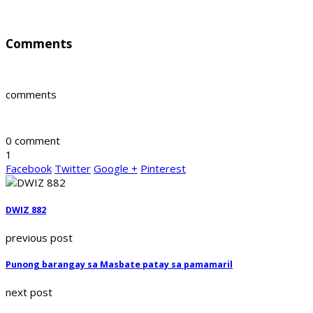
Comments
comments
0 comment
1
Facebook
Twitter
Google +
Pinterest
DWIZ 882
previous post
Punong barangay sa Masbate patay sa pamamaril
next post