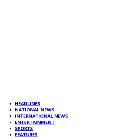
HEADLINES
NATIONAL NEWS
INTERNATIONAL NEWS
ENTERTAINMENT
SPORTS
FEATURES