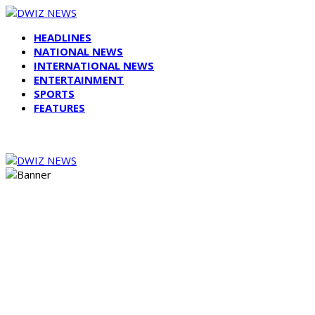
HEADLINES
NATIONAL NEWS
INTERNATIONAL NEWS
ENTERTAINMENT
SPORTS
FEATURES