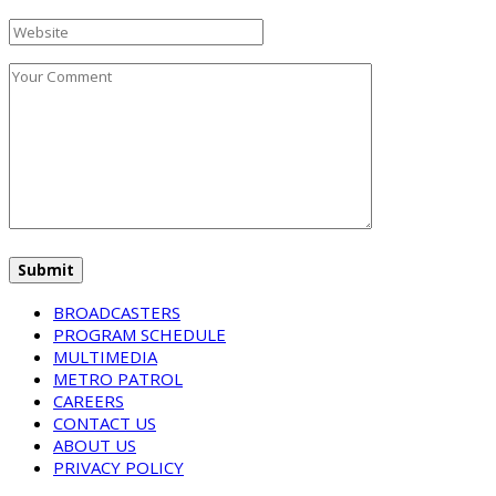
BROADCASTERS
PROGRAM SCHEDULE
MULTIMEDIA
METRO PATROL
CAREERS
CONTACT US
ABOUT US
PRIVACY POLICY