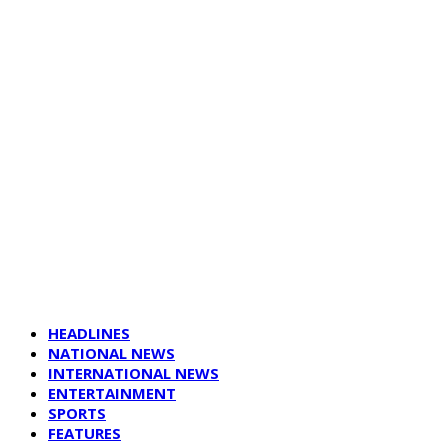
HEADLINES
NATIONAL NEWS
INTERNATIONAL NEWS
ENTERTAINMENT
SPORTS
FEATURES