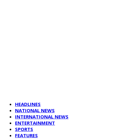
HEADLINES
NATIONAL NEWS
INTERNATIONAL NEWS
ENTERTAINMENT
SPORTS
FEATURES