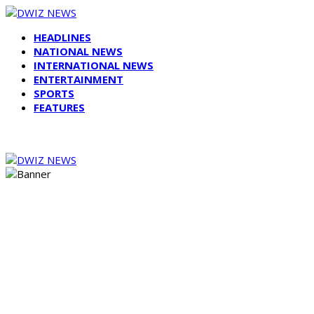
HEADLINES
NATIONAL NEWS
INTERNATIONAL NEWS
ENTERTAINMENT
SPORTS
FEATURES