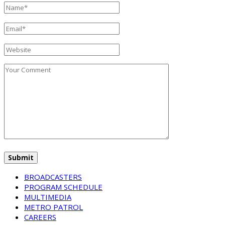
BROADCASTERS
PROGRAM SCHEDULE
MULTIMEDIA
METRO PATROL
CAREERS