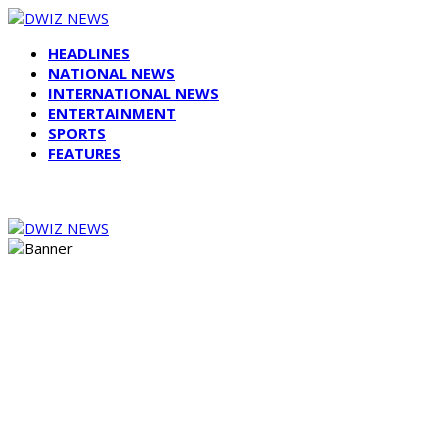
HEADLINES
NATIONAL NEWS
INTERNATIONAL NEWS
ENTERTAINMENT
SPORTS
FEATURES