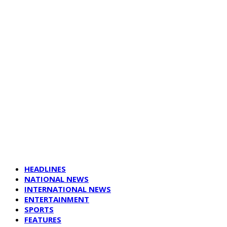
HEADLINES
NATIONAL NEWS
INTERNATIONAL NEWS
ENTERTAINMENT
SPORTS
FEATURES