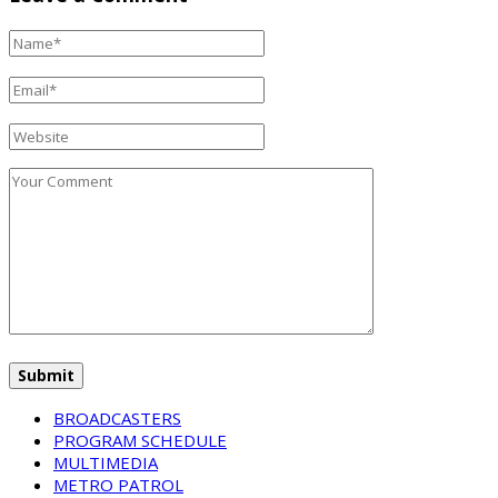
BROADCASTERS
PROGRAM SCHEDULE
MULTIMEDIA
METRO PATROL