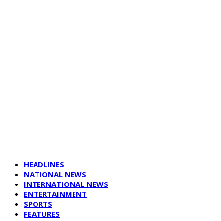
HEADLINES
NATIONAL NEWS
INTERNATIONAL NEWS
ENTERTAINMENT
SPORTS
FEATURES