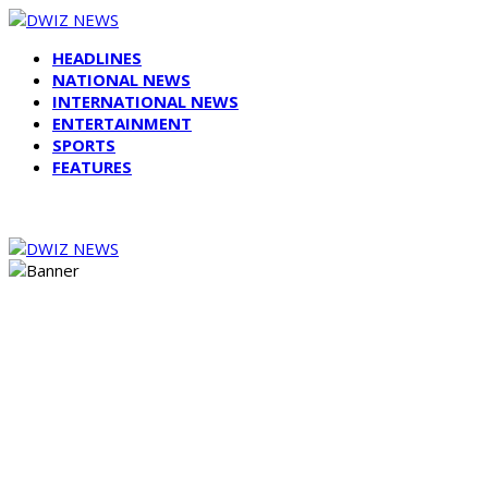
HEADLINES
NATIONAL NEWS
INTERNATIONAL NEWS
ENTERTAINMENT
SPORTS
FEATURES