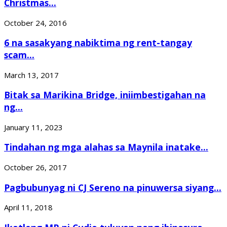
Christmas...
October 24, 2016
6 na sasakyang nabiktima ng rent-tangay
scam...
March 13, 2017
Bitak sa Marikina Bridge, iniimbestigahan na
ng...
January 11, 2023
Tindahan ng mga alahas sa Maynila inatake...
October 26, 2017
Pagbubunyag ni CJ Sereno na pinuwersa siyang...
April 11, 2018