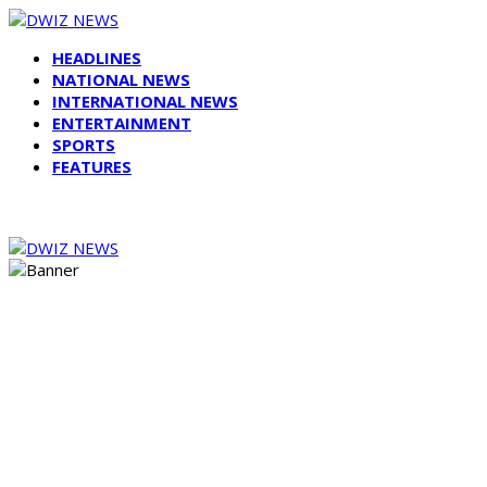
HEADLINES
NATIONAL NEWS
INTERNATIONAL NEWS
ENTERTAINMENT
SPORTS
FEATURES