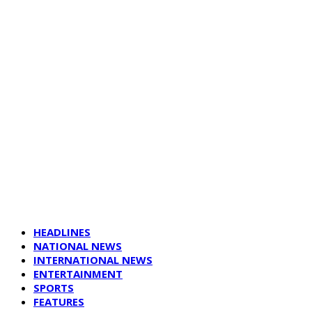
HEADLINES
NATIONAL NEWS
INTERNATIONAL NEWS
ENTERTAINMENT
SPORTS
FEATURES