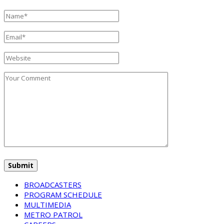
BROADCASTERS
PROGRAM SCHEDULE
MULTIMEDIA
METRO PATROL