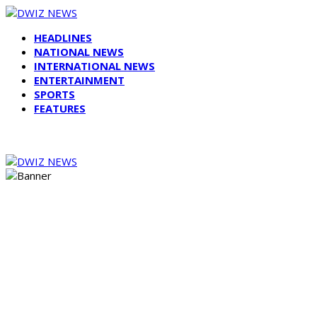
HEADLINES
NATIONAL NEWS
INTERNATIONAL NEWS
ENTERTAINMENT
SPORTS
FEATURES