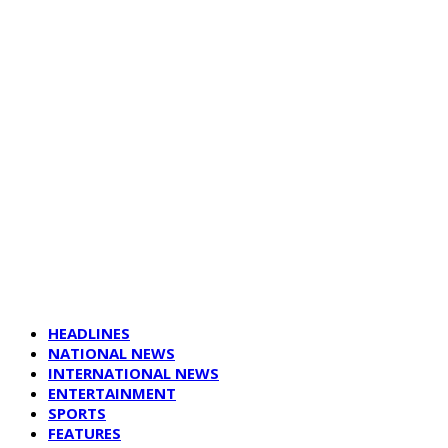
HEADLINES
NATIONAL NEWS
INTERNATIONAL NEWS
ENTERTAINMENT
SPORTS
FEATURES