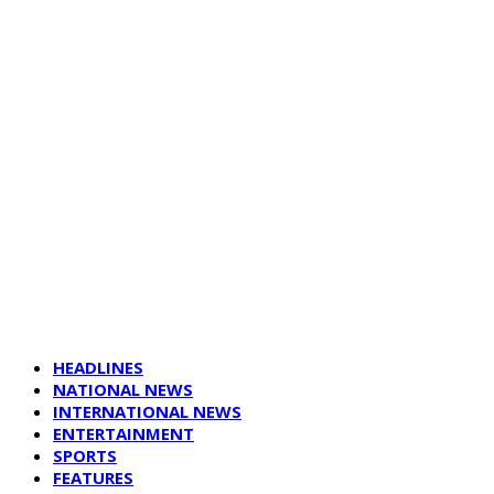
HEADLINES
NATIONAL NEWS
INTERNATIONAL NEWS
ENTERTAINMENT
SPORTS
FEATURES