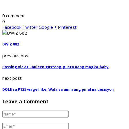
0 comment
0
Facebook
Twitter
Google +
Pinterest
DWIZ 882
previous post
Bossing Vic at Pauleen gustong-gusto nang magka-baby
next post
DOLE sa P125 wage hike: Wala sa amin ang pinal na desisyon
Leave a Comment