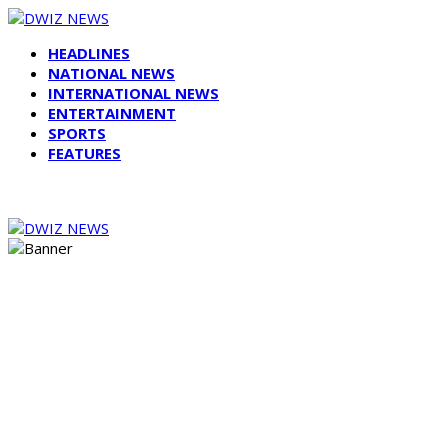
HEADLINES
NATIONAL NEWS
INTERNATIONAL NEWS
ENTERTAINMENT
SPORTS
FEATURES