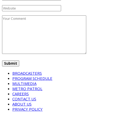
BROADCASTERS
PROGRAM SCHEDULE
MULTIMEDIA
METRO PATROL
CAREERS
CONTACT US
ABOUT US
PRIVACY POLICY