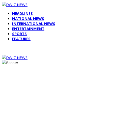
HEADLINES
NATIONAL NEWS
INTERNATIONAL NEWS
ENTERTAINMENT
SPORTS
FEATURES