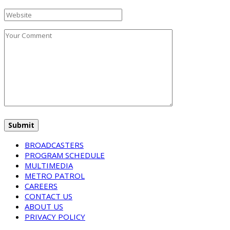
BROADCASTERS
PROGRAM SCHEDULE
MULTIMEDIA
METRO PATROL
CAREERS
CONTACT US
ABOUT US
PRIVACY POLICY