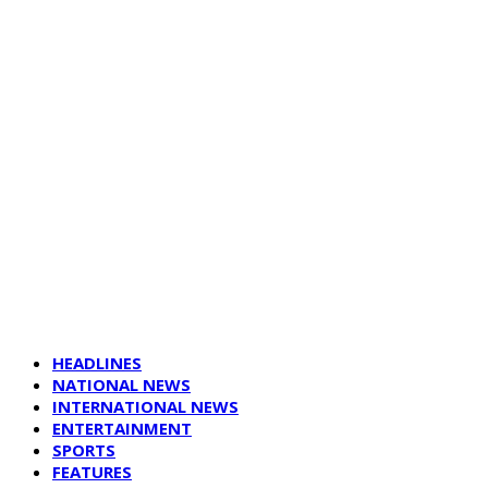
HEADLINES
NATIONAL NEWS
INTERNATIONAL NEWS
ENTERTAINMENT
SPORTS
FEATURES