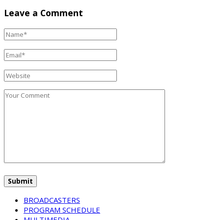
Leave a Comment
BROADCASTERS
PROGRAM SCHEDULE
MULTIMEDIA