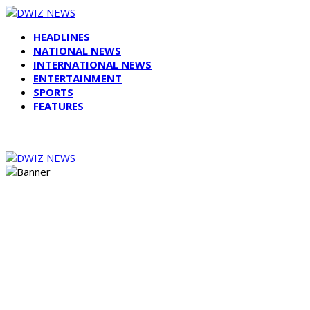
HEADLINES
NATIONAL NEWS
INTERNATIONAL NEWS
ENTERTAINMENT
SPORTS
FEATURES