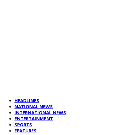
HEADLINES
NATIONAL NEWS
INTERNATIONAL NEWS
ENTERTAINMENT
SPORTS
FEATURES