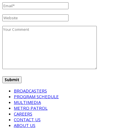
BROADCASTERS
PROGRAM SCHEDULE
MULTIMEDIA
METRO PATROL
CAREERS
CONTACT US
ABOUT US