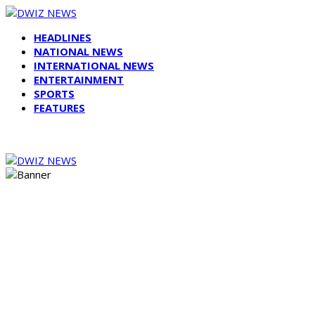
HEADLINES
NATIONAL NEWS
INTERNATIONAL NEWS
ENTERTAINMENT
SPORTS
FEATURES