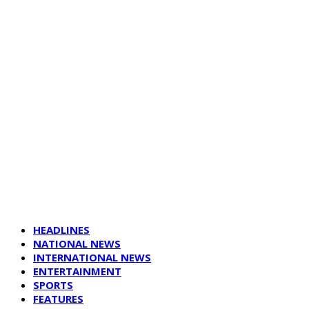
HEADLINES
NATIONAL NEWS
INTERNATIONAL NEWS
ENTERTAINMENT
SPORTS
FEATURES