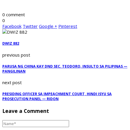
0 comment
0
Facebook
Twitter
Google +
Pinterest
DWIZ 882
previous post
PARUSA NG CHINA KAY DND SEC. TEODORO, INSULTO SA PILIPINAS —
PANGILINAN
next post
PRESIDING OFFICER SA IMPEACHMENT COURT, HINDI ISYU SA
PROSECUTION PANEL — RIDON
Leave a Comment