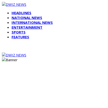
HEADLINES
NATIONAL NEWS
INTERNATIONAL NEWS
ENTERTAINMENT
SPORTS
FEATURES