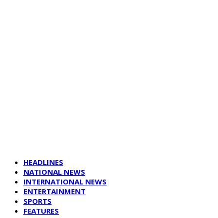
HEADLINES
NATIONAL NEWS
INTERNATIONAL NEWS
ENTERTAINMENT
SPORTS
FEATURES