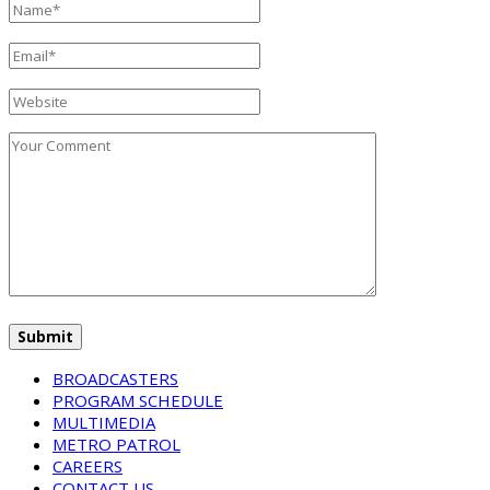
BROADCASTERS
PROGRAM SCHEDULE
MULTIMEDIA
METRO PATROL
CAREERS
CONTACT US