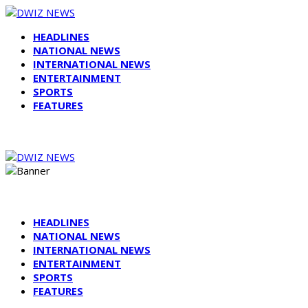
HEADLINES
NATIONAL NEWS
INTERNATIONAL NEWS
ENTERTAINMENT
SPORTS
FEATURES
HEADLINES
NATIONAL NEWS
INTERNATIONAL NEWS
ENTERTAINMENT
SPORTS
FEATURES