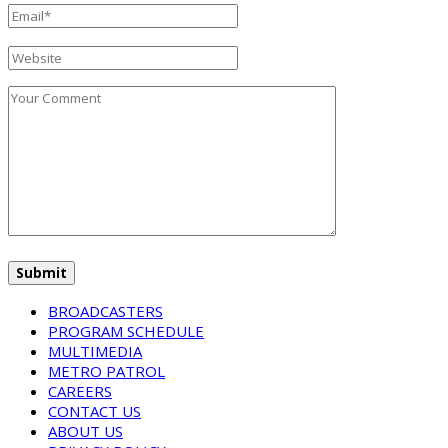
BROADCASTERS
PROGRAM SCHEDULE
MULTIMEDIA
METRO PATROL
CAREERS
CONTACT US
ABOUT US