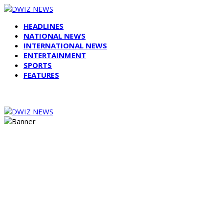
HEADLINES
NATIONAL NEWS
INTERNATIONAL NEWS
ENTERTAINMENT
SPORTS
FEATURES