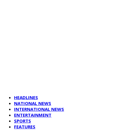
HEADLINES
NATIONAL NEWS
INTERNATIONAL NEWS
ENTERTAINMENT
SPORTS
FEATURES