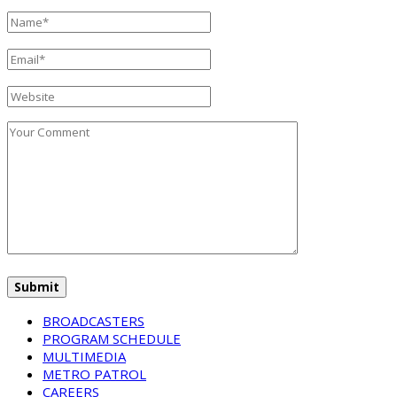
BROADCASTERS
PROGRAM SCHEDULE
MULTIMEDIA
METRO PATROL
CAREERS