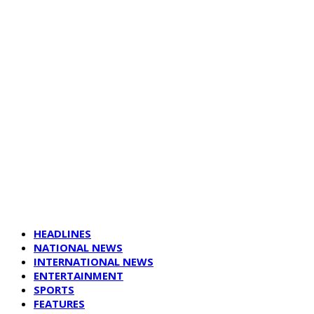
HEADLINES
NATIONAL NEWS
INTERNATIONAL NEWS
ENTERTAINMENT
SPORTS
FEATURES