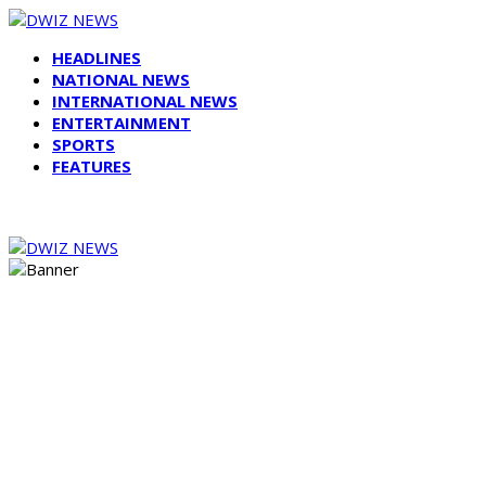
HEADLINES
NATIONAL NEWS
INTERNATIONAL NEWS
ENTERTAINMENT
SPORTS
FEATURES