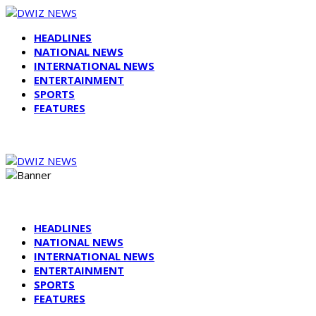
HEADLINES
NATIONAL NEWS
INTERNATIONAL NEWS
ENTERTAINMENT
SPORTS
FEATURES
HEADLINES
NATIONAL NEWS
INTERNATIONAL NEWS
ENTERTAINMENT
SPORTS
FEATURES