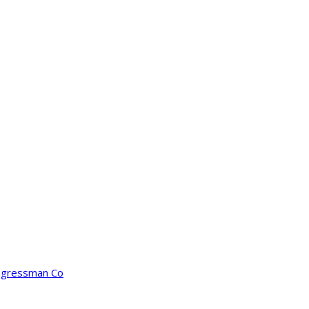
ongressman Co