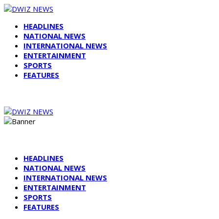
HEADLINES
NATIONAL NEWS
INTERNATIONAL NEWS
ENTERTAINMENT
SPORTS
FEATURES
HEADLINES
NATIONAL NEWS
INTERNATIONAL NEWS
ENTERTAINMENT
SPORTS
FEATURES