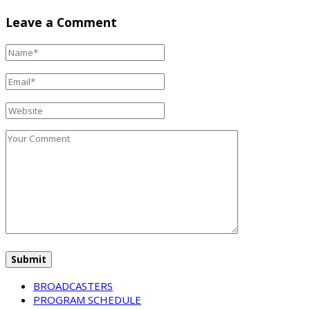
Leave a Comment
BROADCASTERS
PROGRAM SCHEDULE