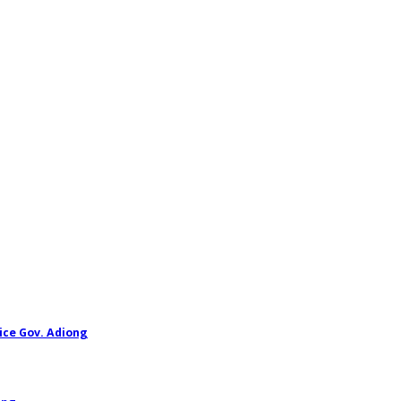
ice Gov. Adiong