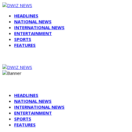
HEADLINES
NATIONAL NEWS
INTERNATIONAL NEWS
ENTERTAINMENT
SPORTS
FEATURES
HEADLINES
NATIONAL NEWS
INTERNATIONAL NEWS
ENTERTAINMENT
SPORTS
FEATURES