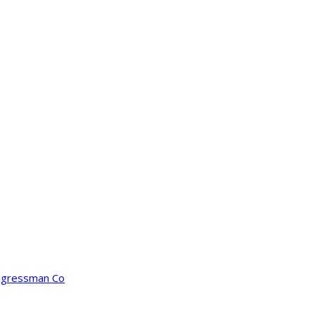
ongressman Co