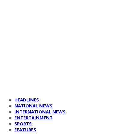
HEADLINES
NATIONAL NEWS
INTERNATIONAL NEWS
ENTERTAINMENT
SPORTS
FEATURES