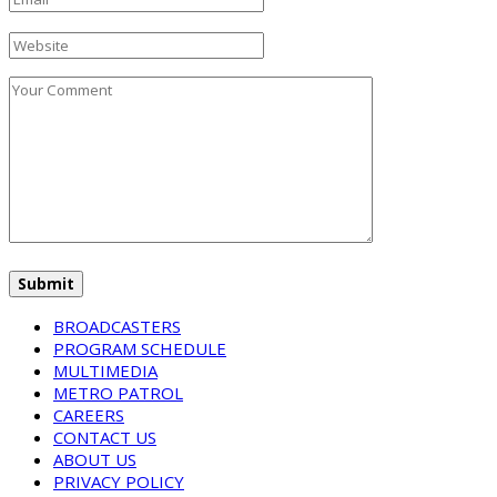
BROADCASTERS
PROGRAM SCHEDULE
MULTIMEDIA
METRO PATROL
CAREERS
CONTACT US
ABOUT US
PRIVACY POLICY