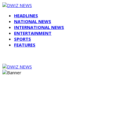
HEADLINES
NATIONAL NEWS
INTERNATIONAL NEWS
ENTERTAINMENT
SPORTS
FEATURES