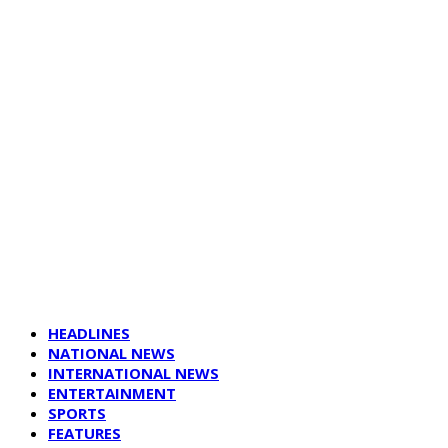
HEADLINES
NATIONAL NEWS
INTERNATIONAL NEWS
ENTERTAINMENT
SPORTS
FEATURES