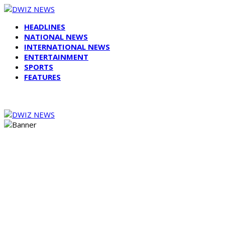
HEADLINES
NATIONAL NEWS
INTERNATIONAL NEWS
ENTERTAINMENT
SPORTS
FEATURES