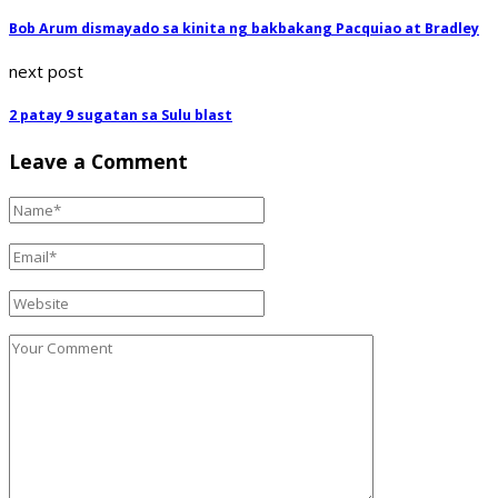
Bob Arum dismayado sa kinita ng bakbakang Pacquiao at Bradley
next post
2 patay 9 sugatan sa Sulu blast
Leave a Comment