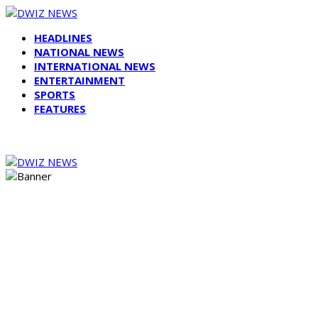
HEADLINES
NATIONAL NEWS
INTERNATIONAL NEWS
ENTERTAINMENT
SPORTS
FEATURES