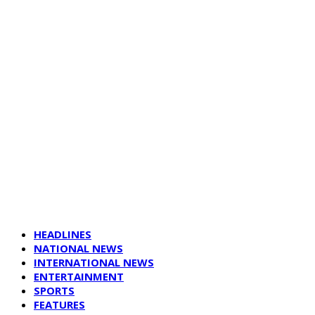
HEADLINES
NATIONAL NEWS
INTERNATIONAL NEWS
ENTERTAINMENT
SPORTS
FEATURES