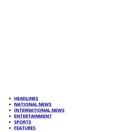
HEADLINES
NATIONAL NEWS
INTERNATIONAL NEWS
ENTERTAINMENT
SPORTS
FEATURES