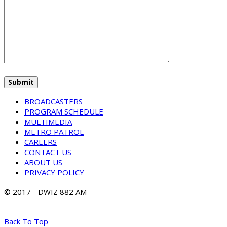
BROADCASTERS
PROGRAM SCHEDULE
MULTIMEDIA
METRO PATROL
CAREERS
CONTACT US
ABOUT US
PRIVACY POLICY
© 2017 - DWIZ 882 AM
Back To Top