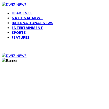
HEADLINES
NATIONAL NEWS
INTERNATIONAL NEWS
ENTERTAINMENT
SPORTS
FEATURES