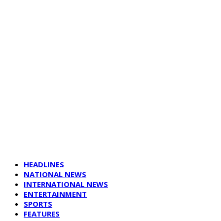
HEADLINES
NATIONAL NEWS
INTERNATIONAL NEWS
ENTERTAINMENT
SPORTS
FEATURES