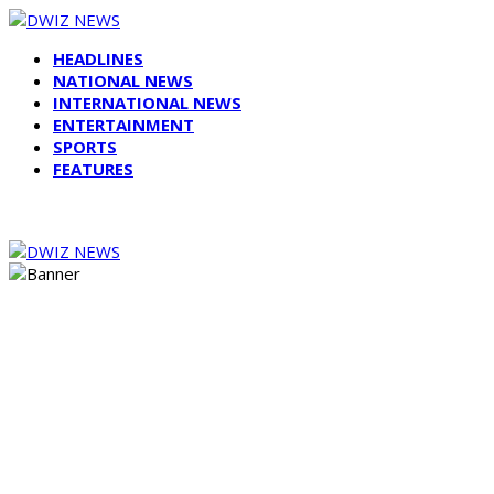
HEADLINES
NATIONAL NEWS
INTERNATIONAL NEWS
ENTERTAINMENT
SPORTS
FEATURES