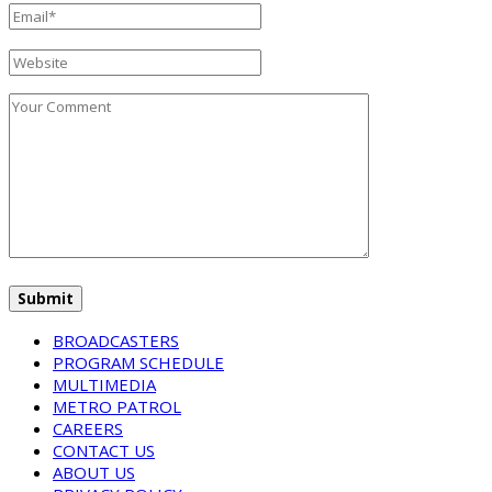
BROADCASTERS
PROGRAM SCHEDULE
MULTIMEDIA
METRO PATROL
CAREERS
CONTACT US
ABOUT US