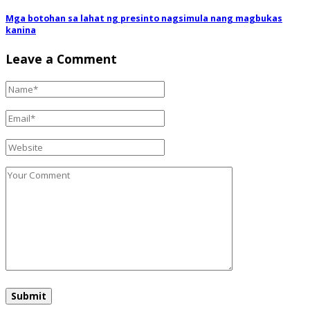
Mga botohan sa lahat ng presinto nagsimula nang magbukas
kanina
Leave a Comment