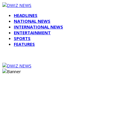
HEADLINES
NATIONAL NEWS
INTERNATIONAL NEWS
ENTERTAINMENT
SPORTS
FEATURES