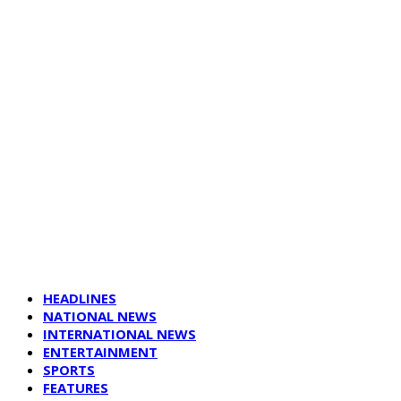
HEADLINES
NATIONAL NEWS
INTERNATIONAL NEWS
ENTERTAINMENT
SPORTS
FEATURES