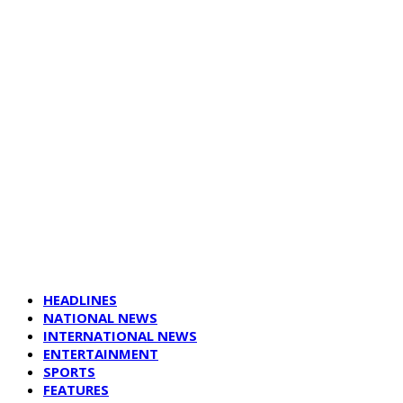
HEADLINES
NATIONAL NEWS
INTERNATIONAL NEWS
ENTERTAINMENT
SPORTS
FEATURES