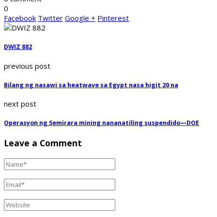
0
Facebook
Twitter
Google +
Pinterest
DWIZ 882
previous post
Bilang ng nasawi sa heatwave sa Egypt nasa higit 20 na
next post
Operasyon ng Semirara mining nananatiling suspendido—DOE
Leave a Comment