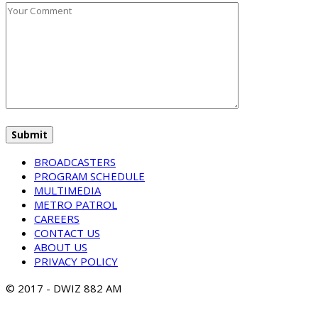
BROADCASTERS
PROGRAM SCHEDULE
MULTIMEDIA
METRO PATROL
CAREERS
CONTACT US
ABOUT US
PRIVACY POLICY
© 2017 - DWIZ 882 AM