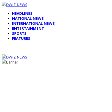
HEADLINES
NATIONAL NEWS
INTERNATIONAL NEWS
ENTERTAINMENT
SPORTS
FEATURES