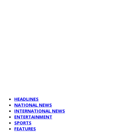
HEADLINES
NATIONAL NEWS
INTERNATIONAL NEWS
ENTERTAINMENT
SPORTS
FEATURES