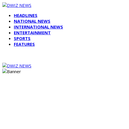
HEADLINES
NATIONAL NEWS
INTERNATIONAL NEWS
ENTERTAINMENT
SPORTS
FEATURES