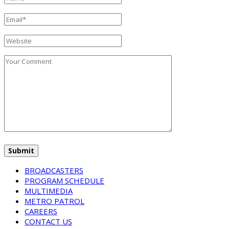
BROADCASTERS
PROGRAM SCHEDULE
MULTIMEDIA
METRO PATROL
CAREERS
CONTACT US