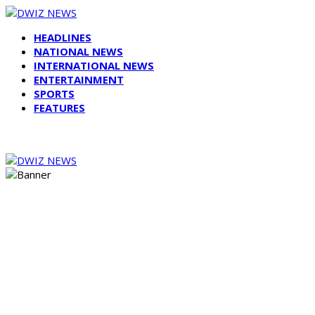
HEADLINES
NATIONAL NEWS
INTERNATIONAL NEWS
ENTERTAINMENT
SPORTS
FEATURES