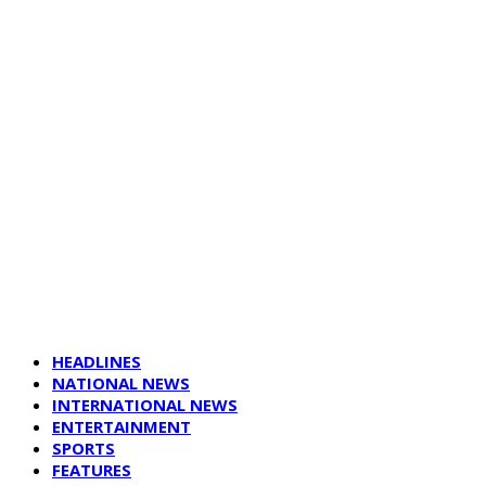
HEADLINES
NATIONAL NEWS
INTERNATIONAL NEWS
ENTERTAINMENT
SPORTS
FEATURES