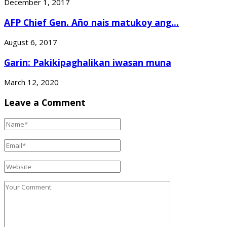
December 1, 2017
AFP Chief Gen. Año nais matukoy ang...
August 6, 2017
Garin: Pakikipaghalikan iwasan muna
March 12, 2020
Leave a Comment