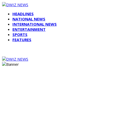
HEADLINES
NATIONAL NEWS
INTERNATIONAL NEWS
ENTERTAINMENT
SPORTS
FEATURES