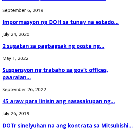
September 6, 2019
Impormasyon ng DOH sa tunay na estado...
July 24, 2020
2 sugatan sa pagbagsak ng poste ng...
May 1, 2022
Suspensyon ng trabaho sa gov’t offices,
paaralan...
September 26, 2022
45 araw para linisin ang nasasakupan ng...
July 26, 2019
DOTr sinelyuhan na ang kontrata sa Mitsubishi...