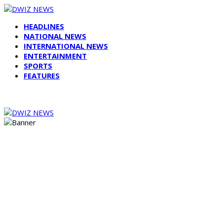
HEADLINES
NATIONAL NEWS
INTERNATIONAL NEWS
ENTERTAINMENT
SPORTS
FEATURES