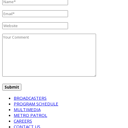
BROADCASTERS
PROGRAM SCHEDULE
MULTIMEDIA
METRO PATROL
CAREERS
CONTACT US