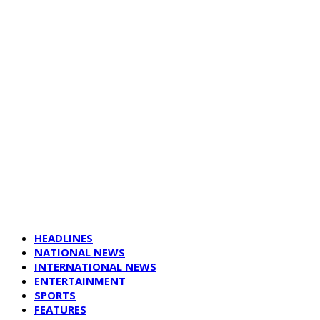
HEADLINES
NATIONAL NEWS
INTERNATIONAL NEWS
ENTERTAINMENT
SPORTS
FEATURES