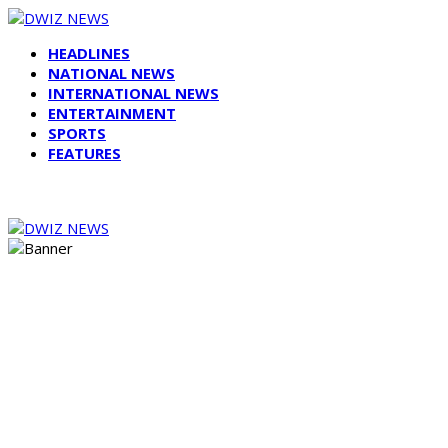
HEADLINES
NATIONAL NEWS
INTERNATIONAL NEWS
ENTERTAINMENT
SPORTS
FEATURES