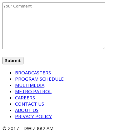
BROADCASTERS
PROGRAM SCHEDULE
MULTIMEDIA
METRO PATROL
CAREERS
CONTACT US
ABOUT US
PRIVACY POLICY
© 2017 - DWIZ 882 AM