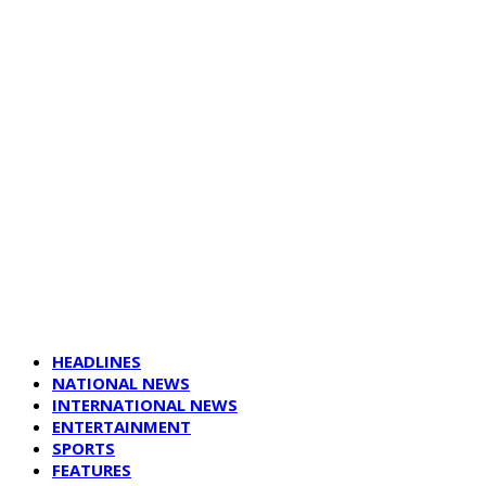
HEADLINES
NATIONAL NEWS
INTERNATIONAL NEWS
ENTERTAINMENT
SPORTS
FEATURES