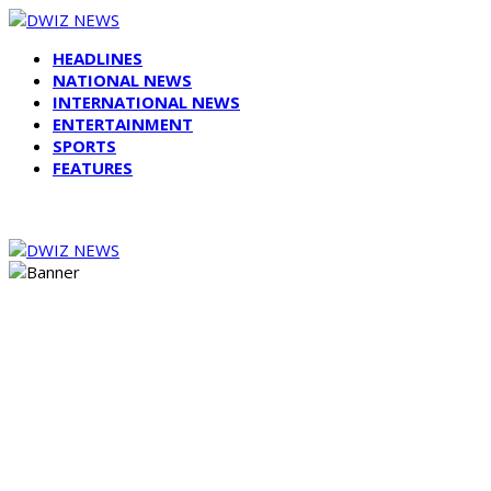
HEADLINES
NATIONAL NEWS
INTERNATIONAL NEWS
ENTERTAINMENT
SPORTS
FEATURES