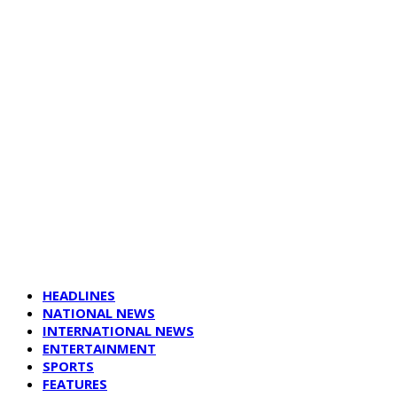
HEADLINES
NATIONAL NEWS
INTERNATIONAL NEWS
ENTERTAINMENT
SPORTS
FEATURES