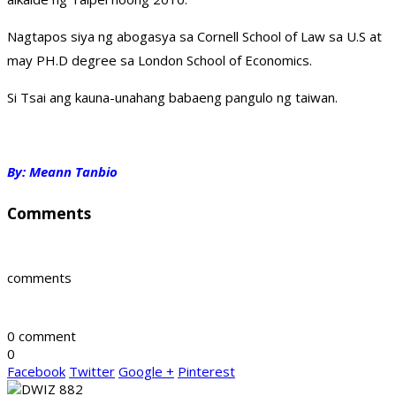
Nagtapos siya ng abogasya sa Cornell School of Law sa U.S at
may PH.D degree sa London School of Economics.
Si Tsai ang kauna-unahang babaeng pangulo ng taiwan.
By: Meann Tanbio
Comments
comments
0 comment
0
Facebook
Twitter
Google +
Pinterest