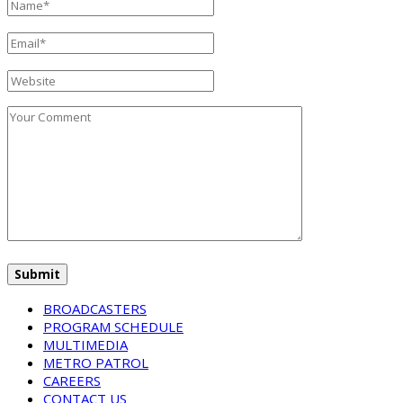
BROADCASTERS
PROGRAM SCHEDULE
MULTIMEDIA
METRO PATROL
CAREERS
CONTACT US