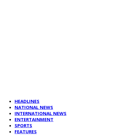
HEADLINES
NATIONAL NEWS
INTERNATIONAL NEWS
ENTERTAINMENT
SPORTS
FEATURES