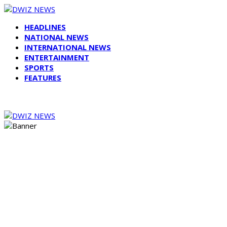
HEADLINES
NATIONAL NEWS
INTERNATIONAL NEWS
ENTERTAINMENT
SPORTS
FEATURES