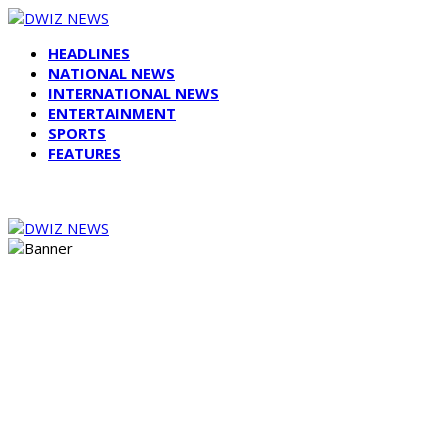
HEADLINES
NATIONAL NEWS
INTERNATIONAL NEWS
ENTERTAINMENT
SPORTS
FEATURES