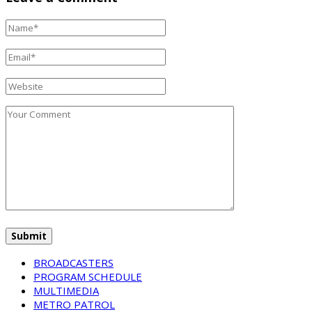
BROADCASTERS
PROGRAM SCHEDULE
MULTIMEDIA
METRO PATROL