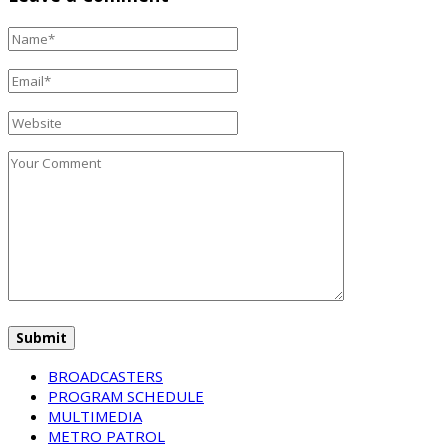
BROADCASTERS
PROGRAM SCHEDULE
MULTIMEDIA
METRO PATROL