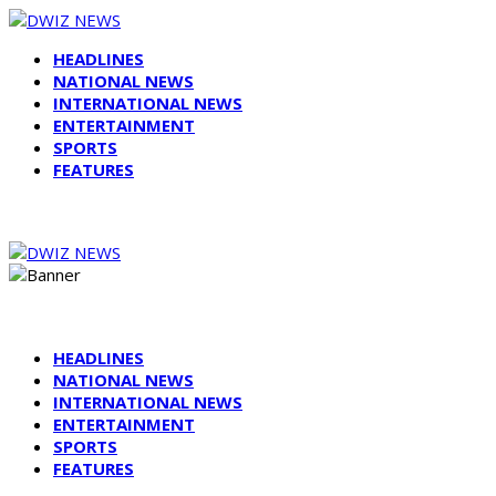
HEADLINES
NATIONAL NEWS
INTERNATIONAL NEWS
ENTERTAINMENT
SPORTS
FEATURES
HEADLINES
NATIONAL NEWS
INTERNATIONAL NEWS
ENTERTAINMENT
SPORTS
FEATURES