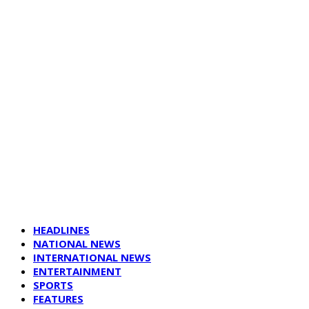
HEADLINES
NATIONAL NEWS
INTERNATIONAL NEWS
ENTERTAINMENT
SPORTS
FEATURES