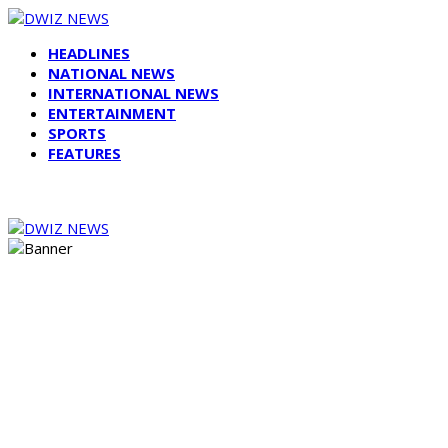
HEADLINES
NATIONAL NEWS
INTERNATIONAL NEWS
ENTERTAINMENT
SPORTS
FEATURES