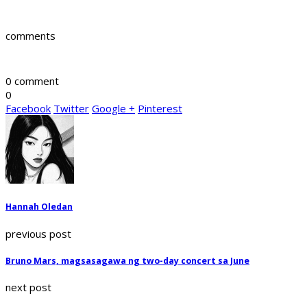
comments
0 comment
0
Facebook
Twitter
Google +
Pinterest
Hannah Oledan
previous post
Bruno Mars, magsasagawa ng two-day concert sa June
next post