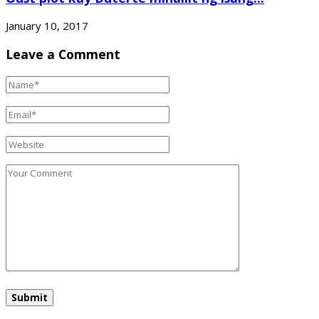
January 10, 2017
Leave a Comment