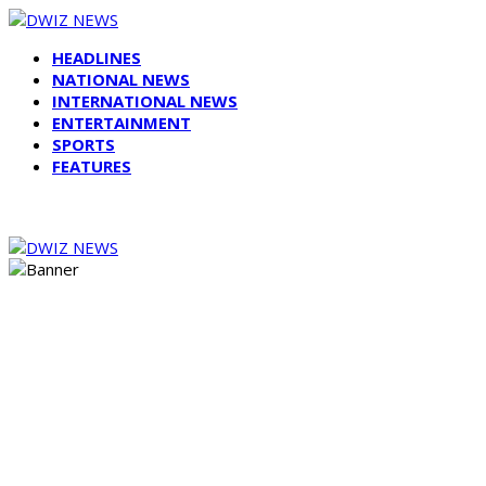
HEADLINES
NATIONAL NEWS
INTERNATIONAL NEWS
ENTERTAINMENT
SPORTS
FEATURES