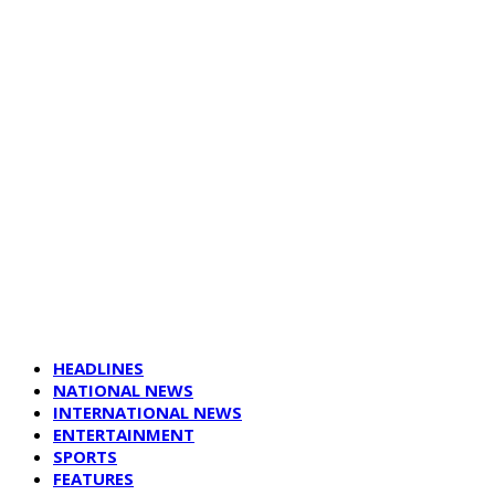
HEADLINES
NATIONAL NEWS
INTERNATIONAL NEWS
ENTERTAINMENT
SPORTS
FEATURES