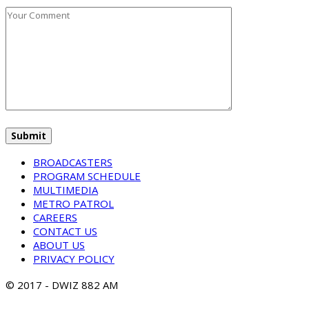
BROADCASTERS
PROGRAM SCHEDULE
MULTIMEDIA
METRO PATROL
CAREERS
CONTACT US
ABOUT US
PRIVACY POLICY
© 2017 - DWIZ 882 AM