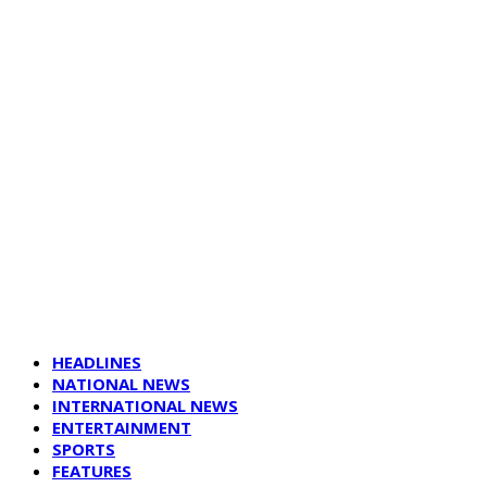
HEADLINES
NATIONAL NEWS
INTERNATIONAL NEWS
ENTERTAINMENT
SPORTS
FEATURES