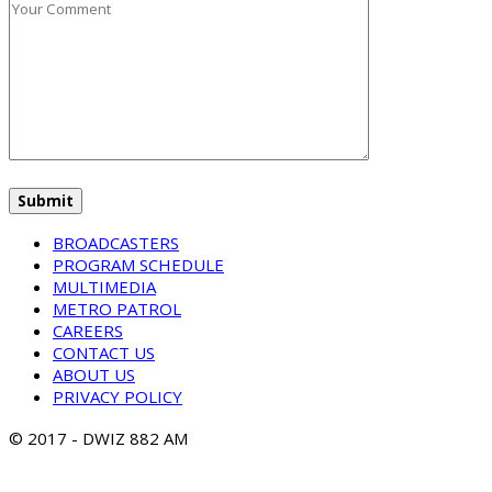
BROADCASTERS
PROGRAM SCHEDULE
MULTIMEDIA
METRO PATROL
CAREERS
CONTACT US
ABOUT US
PRIVACY POLICY
© 2017 - DWIZ 882 AM