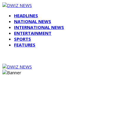
HEADLINES
NATIONAL NEWS
INTERNATIONAL NEWS
ENTERTAINMENT
SPORTS
FEATURES