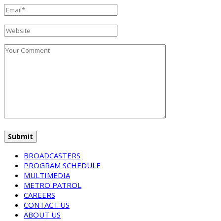
BROADCASTERS
PROGRAM SCHEDULE
MULTIMEDIA
METRO PATROL
CAREERS
CONTACT US
ABOUT US