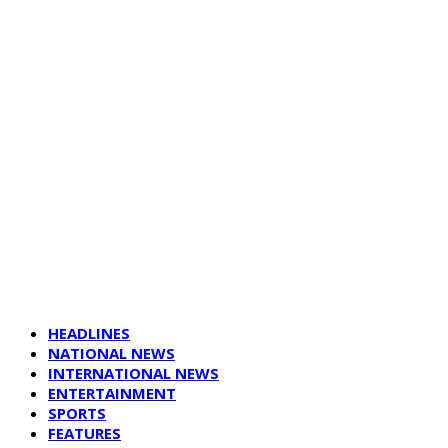
HEADLINES
NATIONAL NEWS
INTERNATIONAL NEWS
ENTERTAINMENT
SPORTS
FEATURES