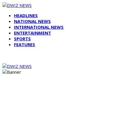
HEADLINES
NATIONAL NEWS
INTERNATIONAL NEWS
ENTERTAINMENT
SPORTS
FEATURES