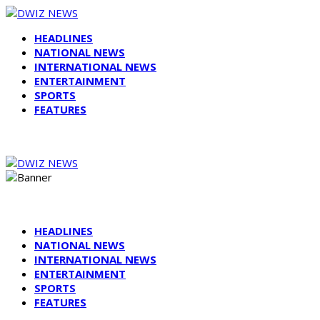
HEADLINES
NATIONAL NEWS
INTERNATIONAL NEWS
ENTERTAINMENT
SPORTS
FEATURES
HEADLINES
NATIONAL NEWS
INTERNATIONAL NEWS
ENTERTAINMENT
SPORTS
FEATURES