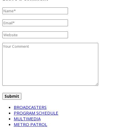
BROADCASTERS
PROGRAM SCHEDULE
MULTIMEDIA
METRO PATROL