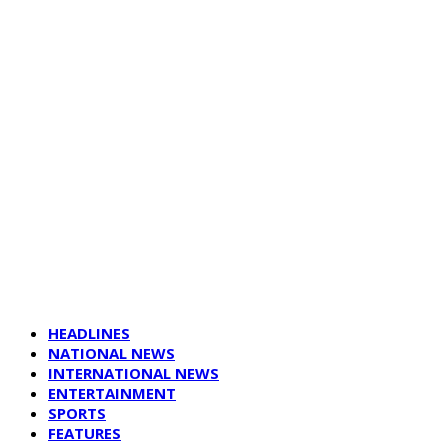
HEADLINES
NATIONAL NEWS
INTERNATIONAL NEWS
ENTERTAINMENT
SPORTS
FEATURES