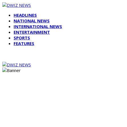
HEADLINES
NATIONAL NEWS
INTERNATIONAL NEWS
ENTERTAINMENT
SPORTS
FEATURES