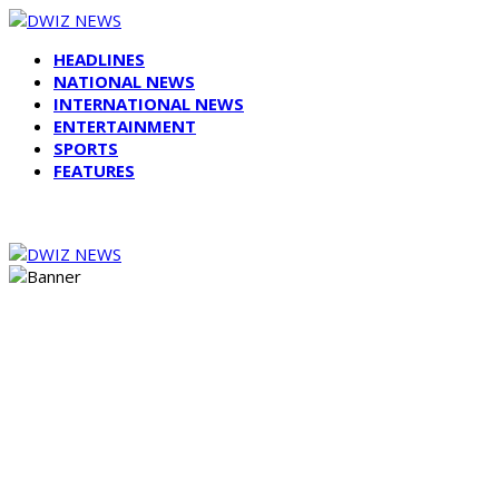
HEADLINES
NATIONAL NEWS
INTERNATIONAL NEWS
ENTERTAINMENT
SPORTS
FEATURES