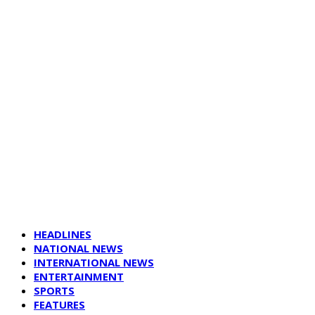
HEADLINES
NATIONAL NEWS
INTERNATIONAL NEWS
ENTERTAINMENT
SPORTS
FEATURES