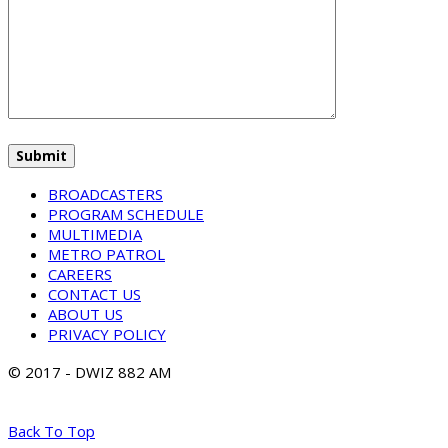
BROADCASTERS
PROGRAM SCHEDULE
MULTIMEDIA
METRO PATROL
CAREERS
CONTACT US
ABOUT US
PRIVACY POLICY
© 2017 - DWIZ 882 AM
Back To Top