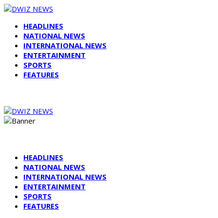
HEADLINES
NATIONAL NEWS
INTERNATIONAL NEWS
ENTERTAINMENT
SPORTS
FEATURES
HEADLINES
NATIONAL NEWS
INTERNATIONAL NEWS
ENTERTAINMENT
SPORTS
FEATURES