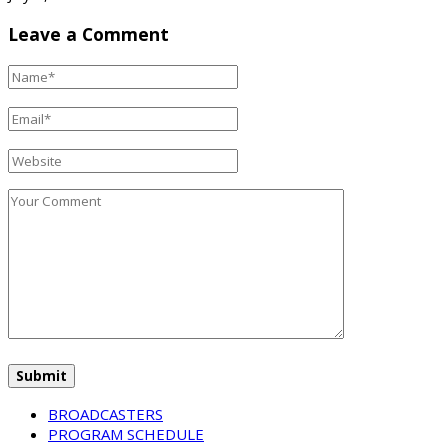
Leave a Comment
BROADCASTERS
PROGRAM SCHEDULE