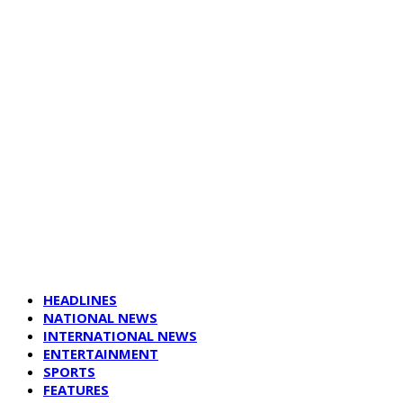
HEADLINES
NATIONAL NEWS
INTERNATIONAL NEWS
ENTERTAINMENT
SPORTS
FEATURES