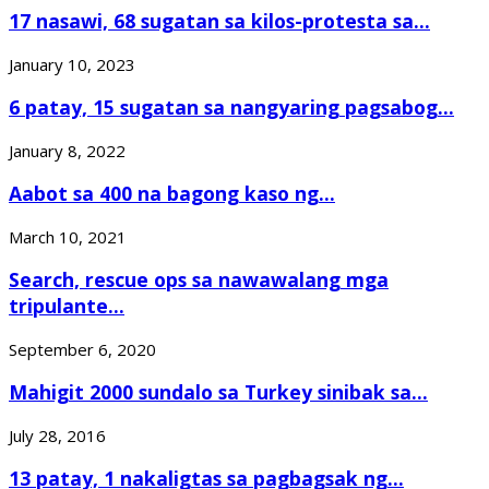
17 nasawi, 68 sugatan sa kilos-protesta sa...
January 10, 2023
6 patay, 15 sugatan sa nangyaring pagsabog...
January 8, 2022
Aabot sa 400 na bagong kaso ng...
March 10, 2021
Search, rescue ops sa nawawalang mga
tripulante...
September 6, 2020
Mahigit 2000 sundalo sa Turkey sinibak sa...
July 28, 2016
13 patay, 1 nakaligtas sa pagbagsak ng...