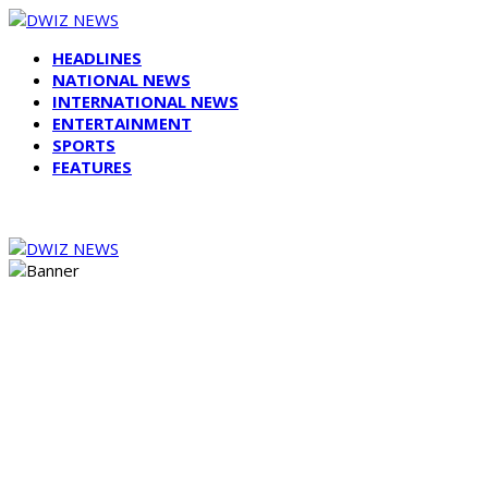
HEADLINES
NATIONAL NEWS
INTERNATIONAL NEWS
ENTERTAINMENT
SPORTS
FEATURES