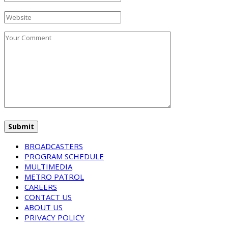
BROADCASTERS
PROGRAM SCHEDULE
MULTIMEDIA
METRO PATROL
CAREERS
CONTACT US
ABOUT US
PRIVACY POLICY