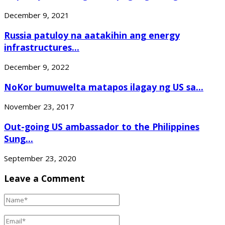
December 9, 2021
Russia patuloy na aatakihin ang energy
infrastructures...
December 9, 2022
NoKor bumuwelta matapos ilagay ng US sa...
November 23, 2017
Out-going US ambassador to the Philippines
Sung...
September 23, 2020
Leave a Comment